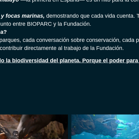
 y focas marinas,
demostrando que cada vida cuenta. 
junto entre BIOPARC y la Fundación.
sa?
os parques, cada conversación sobre conservación, cada
contribuir directamente al trabajo de la Fundación.
 la biodiversidad del planeta. Porque el poder para