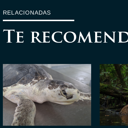
RELACIONADAS
Te recomen