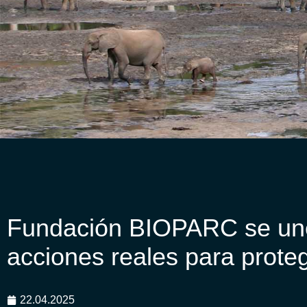
Fundación BIOPARC se une 
acciones reales para proteg
22.04.2025