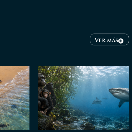
Ver más