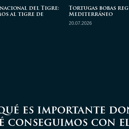
nacional del Tigre:
Tortugas bobas reg
os al tigre de
Mediterráneo
20.07.2026
qué es importante do
é conseguimos con el