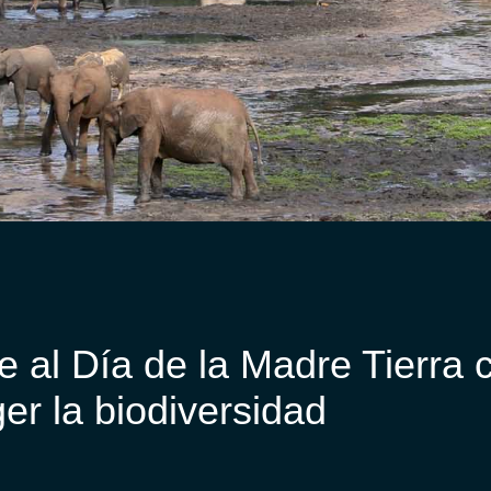
al Día de la Madre Tierra 
er la biodiversidad