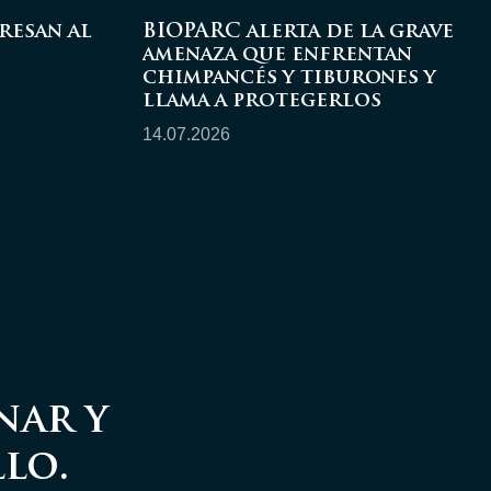
resan al
BIOPARC alerta de la grave
amenaza que enfrentan
chimpancés y tiburones y
llama a protegerlos
14.07.2026
nar y
lo.