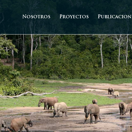
Nosotros
Proyectos
Publicacion