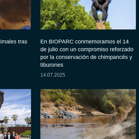
nimales tras
En BIOPARC conmemoramos el 14
de julio con un compromiso reforzado
por la conservación de chimpancés y
tiburones
14.07.2025