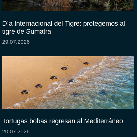
Día Internacional del Tigre: protegemos al
tigre de Sumatra
29.07.2026
Tortugas bobas regresan al Mediterráneo
20.07.2026