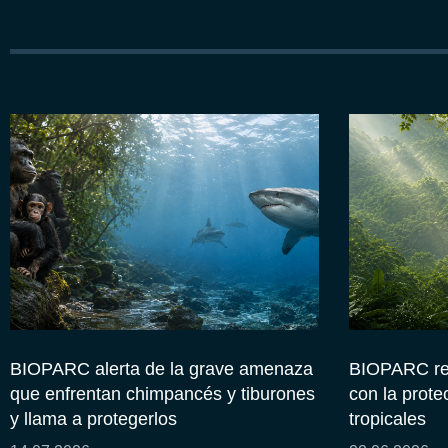
BIOPARC alerta de la grave amenaza
BIOPARC re
que enfrentan chimpancés y tiburones
con la prote
y llama a protegerlos
tropicales