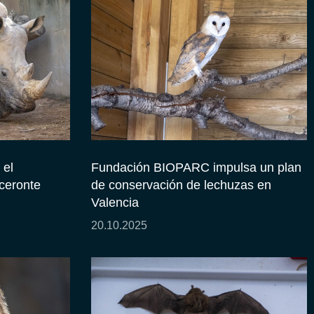
el
Fundación BIOPARC impulsa un plan
oceronte
de conservación de lechuzas en
Valencia
20.10.2025