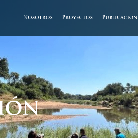
Nosotros
Proyectos
Publicacion
ión