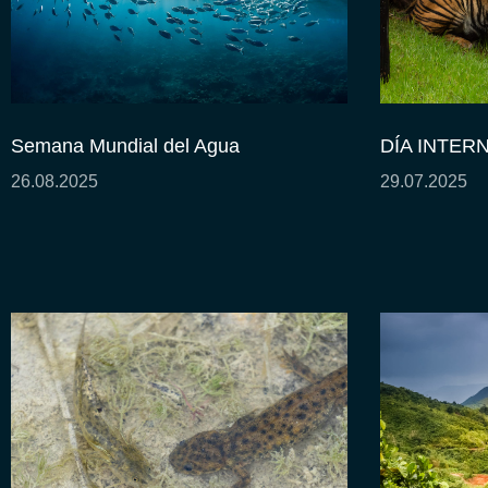
Semana Mundial del Agua
DÍA INTER
26.08.2025
29.07.2025