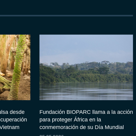
lsa desde
Fundación BIOPARC llama a la acción
ecuperación
para proteger África en la
 Vietnam
conmemoración de su Día Mundial