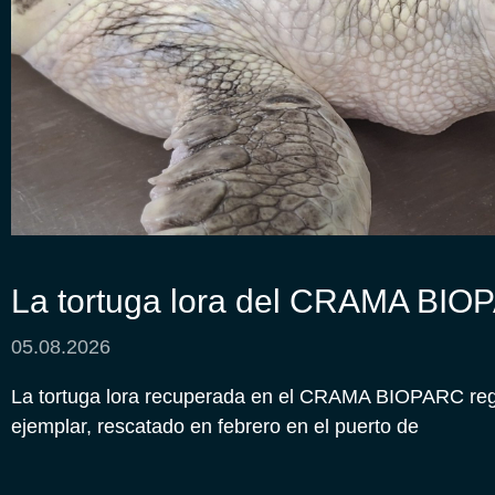
La tortuga lora del CRAMA BIO
05.08.2026
La tortuga lora recuperada en el CRAMA BIOPARC regre
ejemplar, rescatado en febrero en el puerto de