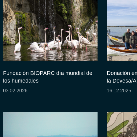
Fundación BIOPARC día mundial de
Donación em
los humedales
la Devesa/A
03.02.2026
16.12.2025