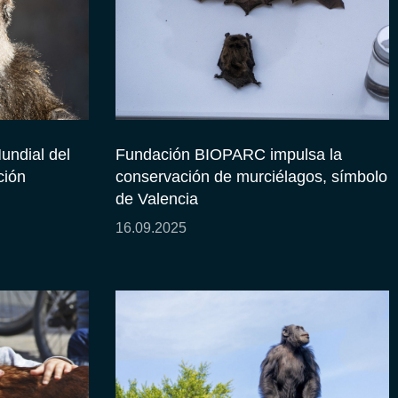
undial del
Fundación BIOPARC impulsa la
ción
conservación de murciélagos, símbolo
de Valencia
16.09.2025