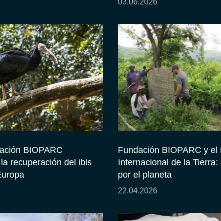
03.06.2026
ación BIOPARC
Fundación BIOPARC y el 
a recuperación del ibis
Internacional de la Tierra
Europa
por el planeta
22.04.2026