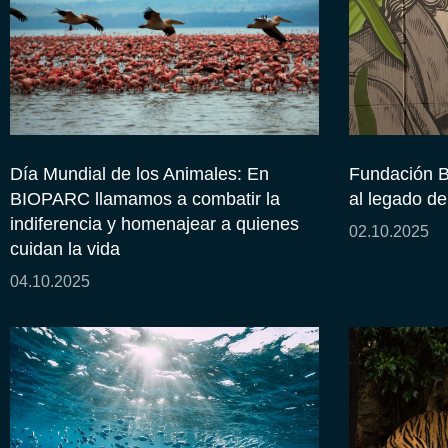
Día Mundial de los Animales: En
Fundación 
BIOPARC llamamos a combatir la
al legado d
indiferencia y homenajear a quienes
02.10.2025
cuidan la vida
04.10.2025