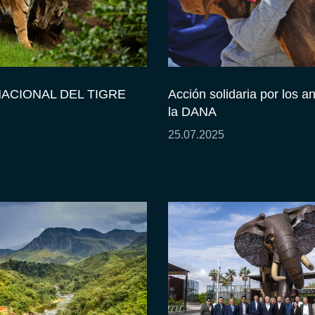
NACIONAL DEL TIGRE
Acción solidaria por los a
la DANA
25.07.2025