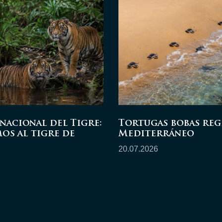
nacional del Tigre:
Tortugas bobas reg
os al tigre de
Mediterráneo
20.07.2026