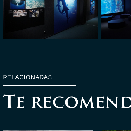
RELACIONADAS
Te recomen