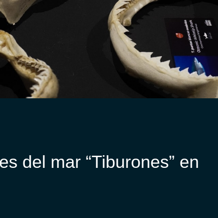
yes del mar “Tiburones” en