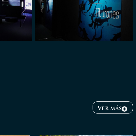
Ver más