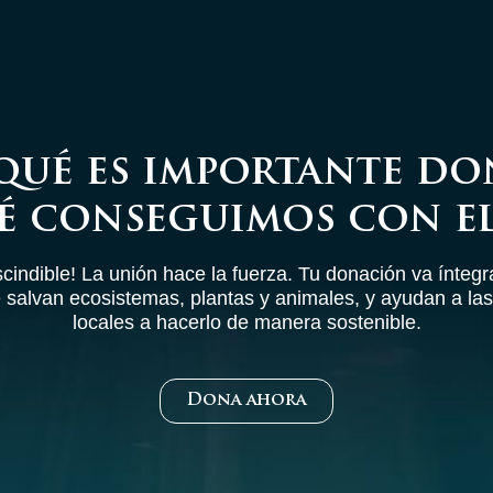
qué es importante do
é conseguimos con el
cindible! La unión hace la fuerza. Tu donación va ínteg
 salvan ecosistemas, plantas y animales, y ayudan a l
locales a hacerlo de manera sostenible.
Dona ahora