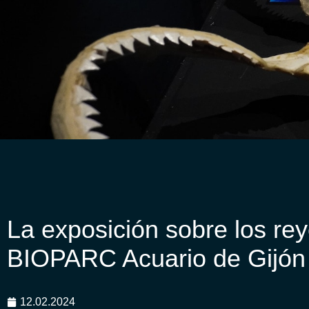
La exposición sobre los re
BIOPARC Acuario de Gijón
12.02.2024