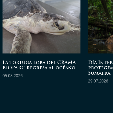
La tortuga lora del CRAMA
Día Inter
BIOPARC regresa al océano
protegem
Sumatra
05.08.2026
29.07.2026