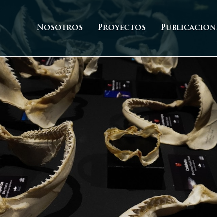
Nosotros
Proyectos
Publicacion