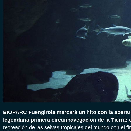
BIOPARC Fuengirola marcará un hito con la apertu
legendaria primera circunnavegación de la Tierra: 
recreación de las selvas tropicales del mundo con el fin