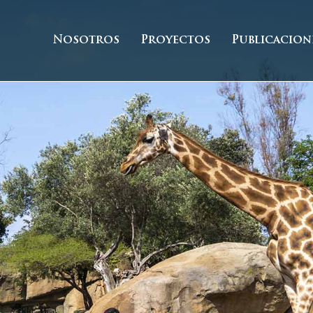
Nosotros
Proyectos
Publicacion