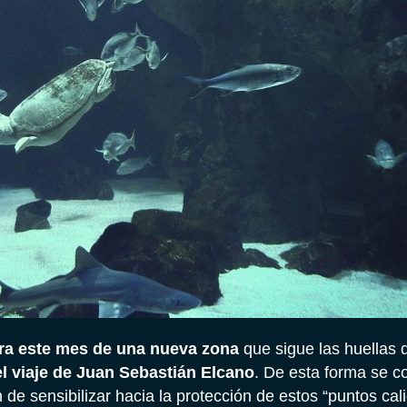
ra este mes de una nueva zona
que sigue las huellas
el viaje de Juan Sebastián Elcano
. De esta forma se c
 de sensibilizar hacia la protección de estos “puntos cal