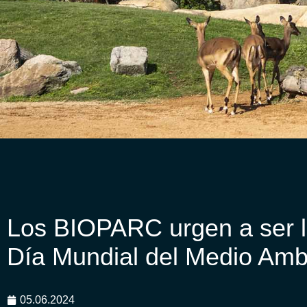
Los BIOPARC urgen a ser l
Día Mundial del Medio Amb
05.06.2024