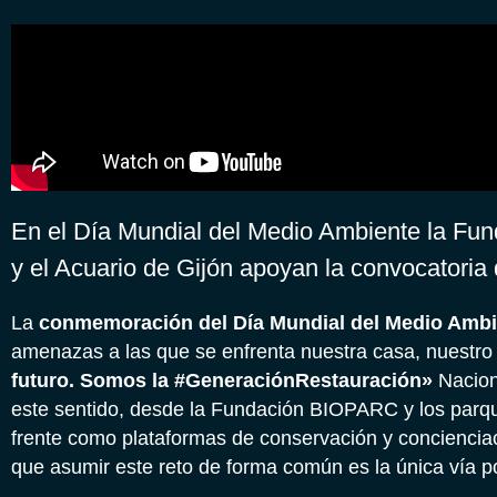
En el Día Mundial del Medio Ambiente la Fu
y el Acuario de Gijón apoyan la convocatoria
La
conmemoración del Día Mundial del Medio Ambi
amenazas a las que se enfrenta nuestra casa, nuestro 
futuro. Somos la #GeneraciónRestauración»
Nacion
este sentido, desde la Fundación BIOPARC y los par
frente como plataformas de conservación y concienciac
que asumir este reto de forma común es la única vía po