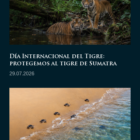
Día Internacional del Tigre:
protegemos al tigre de Sumatra
29.07.2026