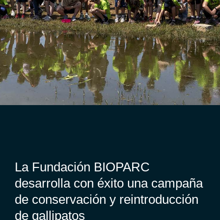
La Fundación BIOPARC
desarrolla con éxito una campaña
de conservación y reintroducción
de gallipatos