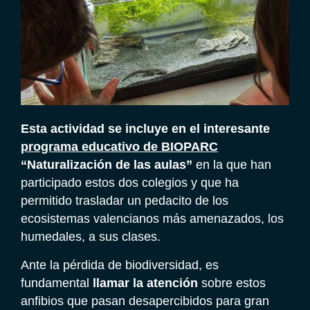
Esta actividad se incluye en el interesante
programa educativo de BIOPARC
“Naturalización de las aulas”
en la que han
participado estos dos colegios y que ha
permitido trasladar un pedacito de los
ecosistemas valencianos más amenazados, los
humedales, a sus clases.
Ante la pérdida de biodiversidad, es
fundamental
llamar la atención
sobre estos
anfibios que pasan desapercibidos para gran