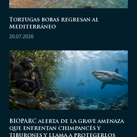
Tortugas bobas regresan al
Mediterráneo
20.07.2026
BIOPARC alerta de la grave amenaza
que enfrentan chimpancés y
tiburones y llama a protegerlos