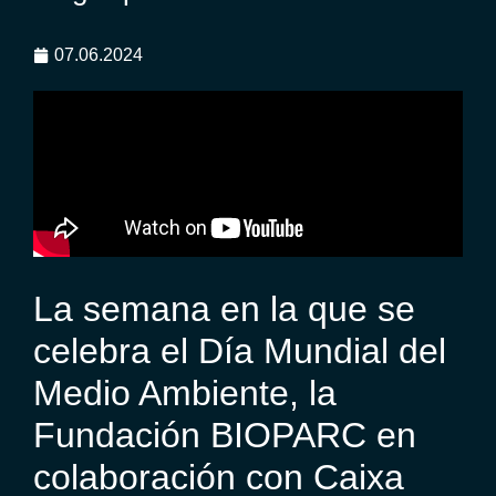
07.06.2024
La semana en la que se
celebra el Día Mundial del
Medio Ambiente, la
Fundación BIOPARC en
colaboración con Caixa