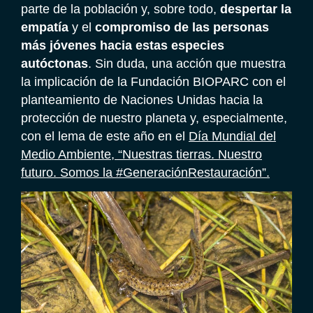
parte de la población y, sobre todo,
despertar la
empatía
y el
compromiso de las personas
más jóvenes hacia estas especies
autóctonas
. Sin duda, una acción que muestra
la implicación de la Fundación BIOPARC con el
planteamiento de Naciones Unidas hacia la
protección de nuestro planeta y, especialmente,
con el lema de este año en el
Día Mundial del
Medio Ambiente, “Nuestras tierras. Nuestro
futuro. Somos la #GeneraciónRestauración”.