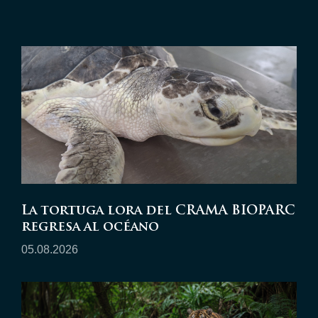
La tortuga lora del CRAMA BIOPARC
regresa al océano
05.08.2026