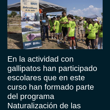
En la actividad con
gallipatos han participado
escolares que en este
curso han formado parte
del programa
Naturalización de las