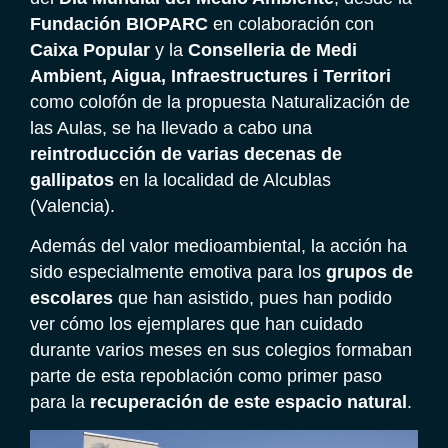
Fundación BIOPARC
en colaboración con
Caixa Popular
y la
Conselleria de Medi
Ambient, Aigua, Infraestructures i Territori
como colofón de la propuesta Naturalización de
las Aulas, se ha llevado a cabo una
reintroducción de varias decenas de
gallipatos
en la localidad de Alcublas
(Valencia).
Además del valor medioambiental, la acción ha
sido especialmente emotiva para los
grupos de
escolares
que han asistido, pues han podido
ver cómo los ejemplares que han cuidado
durante varios meses en sus colegios formaban
parte de esta repoblación como primer paso
para la
recuperación de este espacio natural
.