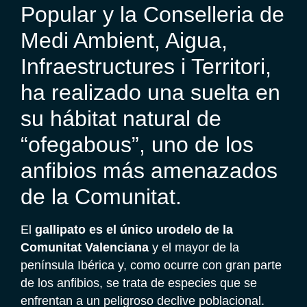
Popular y la Conselleria de
Medi Ambient, Aigua,
Infraestructures i Territori,
ha realizado una suelta en
su hábitat natural de
“ofegabous”, uno de los
anfibios más amenazados
de la Comunitat.
El
gallipato es el único urodelo de la
Comunitat Valenciana
y el mayor de la
península Ibérica y, como ocurre con gran parte
de los anfibios, se trata de especies que se
enfrentan a un peligroso declive poblacional.