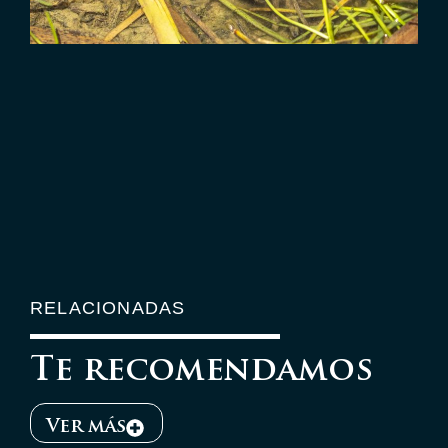
RELACIONADAS
Te recomendamos
Ver más