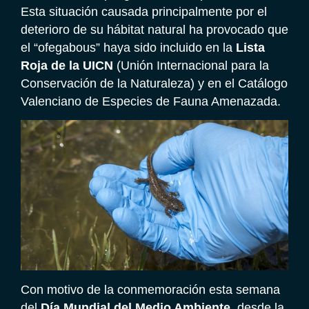
Esta situación causada principalmente por el
deterioro de su hábitat natural ha provocado que
el “ofegabous” haya sido incluido en la
Lista
Roja de la UICN
(Unión Internacional para la
Conservación de la Naturaleza) y en el Catálogo
Valenciano de Especies de Fauna Amenazada.
Con motivo de la conmemoración esta semana
del
Día Mundial del Medio Ambiente
, desde la