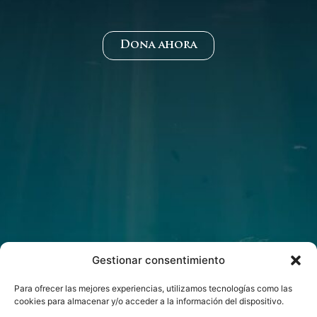
Dona ahora
Gestionar consentimiento
Para ofrecer las mejores experiencias, utilizamos tecnologías como las
cookies para almacenar y/o acceder a la información del dispositivo.