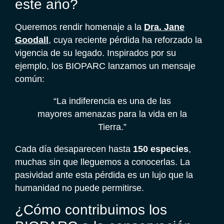
este año?
Queremos rendir homenaje a la
Dra. Jane
Goodall
, cuya reciente pérdida ha reforzado la
vigencia de su legado. Inspirados por su
ejemplo, los BIOPARC lanzamos un mensaje
común:
“La indiferencia es una de las
mayores amenazas para la vida en la
Tierra.”
Cada día desaparecen hasta
150 especies
,
muchas sin que lleguemos a conocerlas. La
pasividad ante esta pérdida es un lujo que la
humanidad no puede permitirse.
¿Cómo contribuimos los