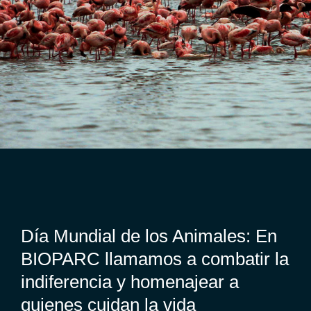
Día Mundial de los Animales: En
BIOPARC llamamos a combatir la
indiferencia y homenajear a
quienes cuidan la vida