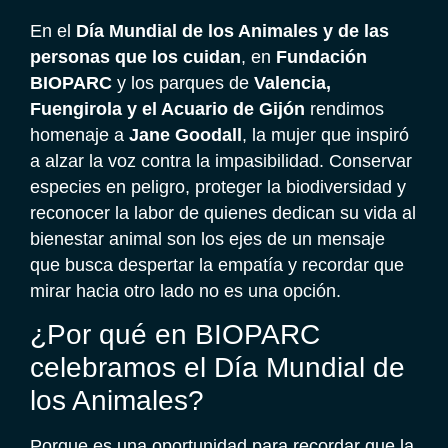
En el
Día Mundial de los Animales y de las
personas que los cuidan
, en
Fundación
BIOPARC
y los parques de
Valencia,
Fuengirola y el Acuario de Gijón
rendimos
homenaje a
Jane Goodall
, la mujer que inspiró
a alzar la voz contra la impasibilidad. Conservar
especies en peligro, proteger la biodiversidad y
reconocer la labor de quienes dedican su vida al
bienestar animal son los ejes de un mensaje
que busca despertar la empatía y recordar que
mirar hacia otro lado no es una opción.
¿Por qué en BIOPARC
celebramos el Día Mundial de
los Animales?
Porque es una oportunidad para recordar que la