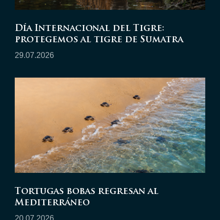
Día Internacional del Tigre:
protegemos al tigre de Sumatra
29.07.2026
Tortugas bobas regresan al
Mediterráneo
20.07.2026