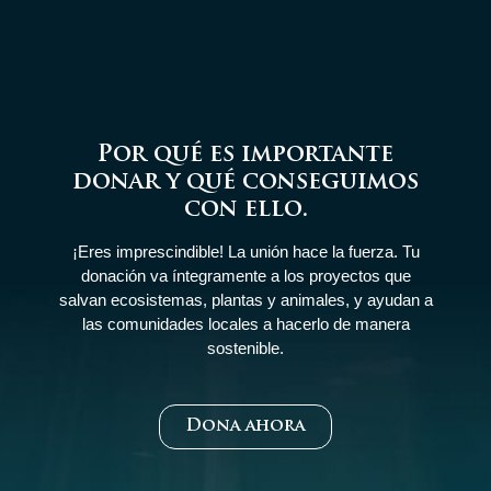
Por qué es importante
donar y qué conseguimos
con ello.
¡Eres imprescindible! La unión hace la fuerza. Tu
donación va íntegramente a los proyectos que
salvan ecosistemas, plantas y animales, y ayudan a
las comunidades locales a hacerlo de manera
sostenible.
Dona ahora