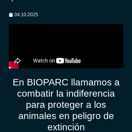
04.10.2025
En BIOPARC llamamos a
combatir la indiferencia
para proteger a los
animales en peligro de
extinción