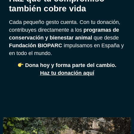
también cobre vida
Cada pequeño gesto cuenta. Con tu donación,
contribuyes directamente a los
programas de
conservación y bienestar animal
que desde
Fundación BIOPARC
impulsamos en España y
en todo el mundo.
Dona hoy y forma parte del cambio.
Haz tu donación aquí