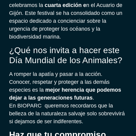
celebramos la
cuarta edición e
n el Acuario de
Gijón. Este festival se ha consolidado como un
espacio dedicado a concienciar sobre la
urgencia de proteger los océanos y la
biodiversidad marina.
¿Qué nos invita a hacer este
Día Mundial de los Animales?
A romper la apatía y pasar a la acción.
Conocer, respetar y proteger a las demás
especies es la
mejor herencia que podemos
dejar a las generaciones futuras
.
En BIOPARC queremos recordaros que la
belleza de la naturaleza salvaje solo sobrevivirá
si dejamos de ser indiferentes.
Haz que tu compromiso