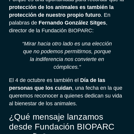
protección de los animales es también la
protección de nuestro propio futuro
. En
palabras de
Fernando González Sitges
,
director de la Fundación BIOPARC:
“Mirar hacia otro lado es una elección
que no podemos permitirnos, porque
la indiferencia nos convierte en
cómplices.”
El 4 de octubre es también el
Día de las
personas que los cuidan
, una fecha en la que
queremos reconocer a quienes dedican su vida
al bienestar de los animales.
¿Qué mensaje lanzamos
desde Fundación BIOPARC