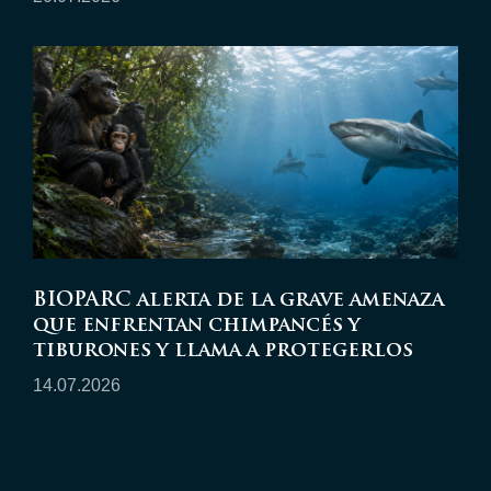
BIOPARC alerta de la grave amenaza
que enfrentan chimpancés y
tiburones y llama a protegerlos
14.07.2026