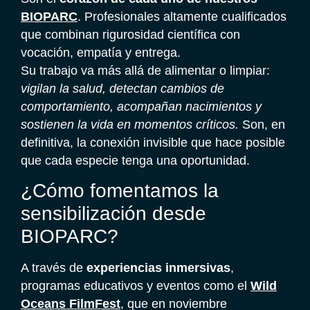
BIOPARC
. Profesionales altamente cualificados
que combinan rigurosidad científica con
vocación, empatía y entrega.
Su trabajo va más allá de alimentar o limpiar:
vigilan la salud, detectan cambios de
comportamiento, acompañan nacimientos y
sostienen la vida en momentos críticos.
Son, en
definitiva, la conexión invisible que hace posible
que cada especie tenga una oportunidad.
¿Cómo fomentamos la
sensibilización desde
BIOPARC?
A través de
experiencias inmersivas
,
programas educativos y eventos como el
Wild
Oceans FilmFest
, que en noviembre