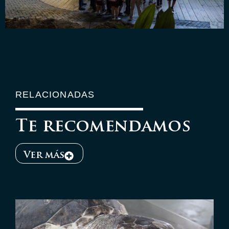
RELACIONADAS
Te recomendamos
Ver más