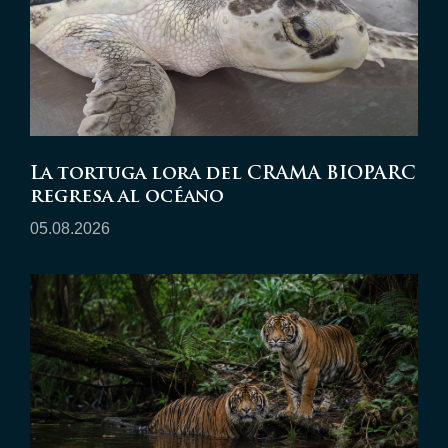
La tortuga lora del CRAMA BIOPARC
regresa al océano
05.08.2026