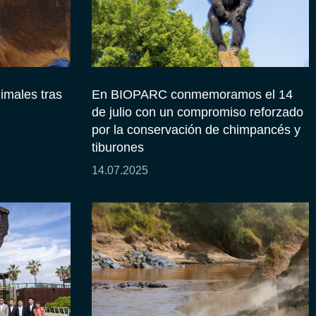
nimales tras
En BIOPARC conmemoramos el 14
de julio con un compromiso reforzado
por la conservación de chimpancés y
tiburones
14.07.2025