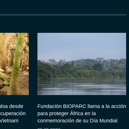
lsa desde
Fundación BIOPARC llama a la acción
ecuperación
para proteger África en la
 Vietnam
conmemoración de su Día Mundial