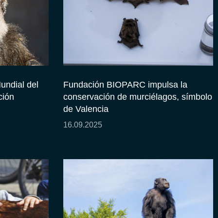
undial del
Fundación BIOPARC impulsa la
ción
conservación de murciélagos, símbolo
de Valencia
16.09.2025