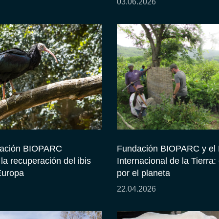
03.06.2026
ación BIOPARC
Fundación BIOPARC y el 
a recuperación del ibis
Internacional de la Tierra
Europa
por el planeta
22.04.2026