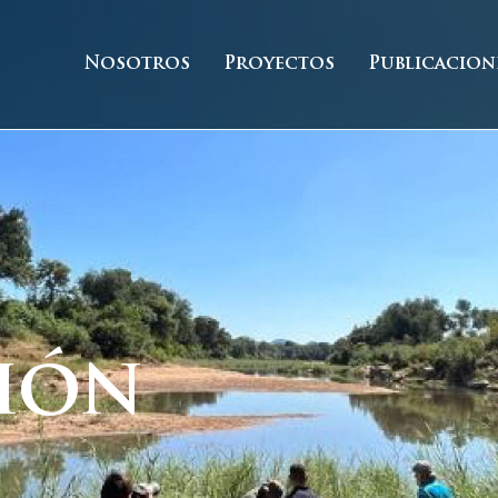
Nosotros
Proyectos
Publicacion
ión