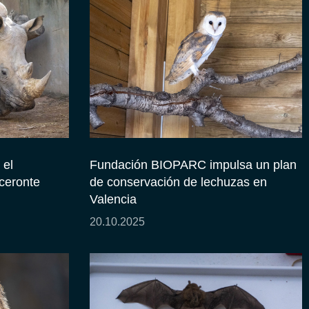
el
Fundación BIOPARC impulsa un plan
oceronte
de conservación de lechuzas en
Valencia
20.10.2025