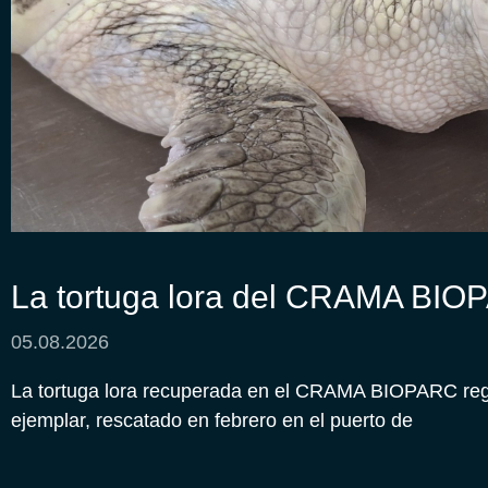
La tortuga lora del CRAMA BIO
05.08.2026
La tortuga lora recuperada en el CRAMA BIOPARC regre
ejemplar, rescatado en febrero en el puerto de