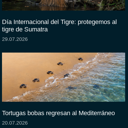
Día Internacional del Tigre: protegemos al
tigre de Sumatra
29.07.2026
Tortugas bobas regresan al Mediterráneo
20.07.2026