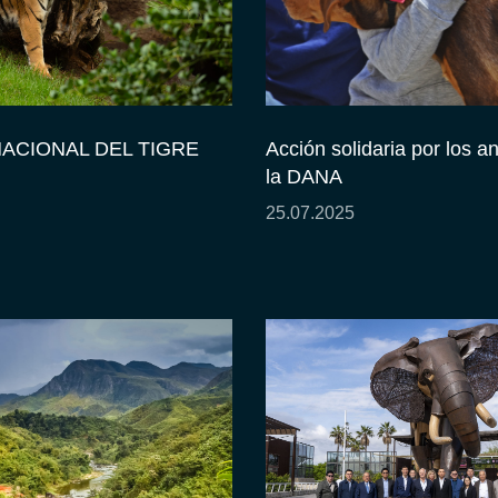
NACIONAL DEL TIGRE
Acción solidaria por los a
la DANA
25.07.2025