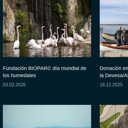
Fundación BIOPARC día mundial de
Donación em
los humedales
la Devesa/A
03.02.2026
16.12.2025