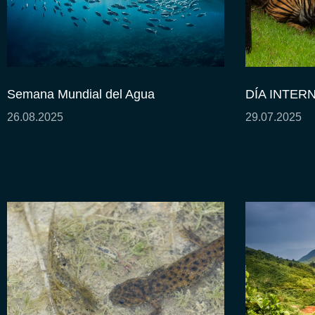
Semana Mundial del Agua
DÍA INTER
26.08.2025
29.07.2025