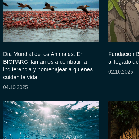
Día Mundial de los Animales: En
Fundación 
BIOPARC llamamos a combatir la
al legado d
indiferencia y homenajear a quienes
02.10.2025
cuidan la vida
04.10.2025