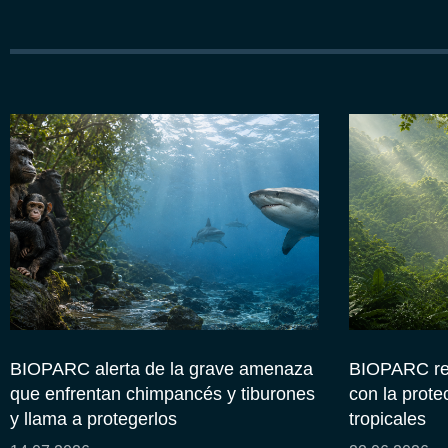
BIOPARC alerta de la grave amenaza
BIOPARC re
que enfrentan chimpancés y tiburones
con la prote
y llama a protegerlos
tropicales