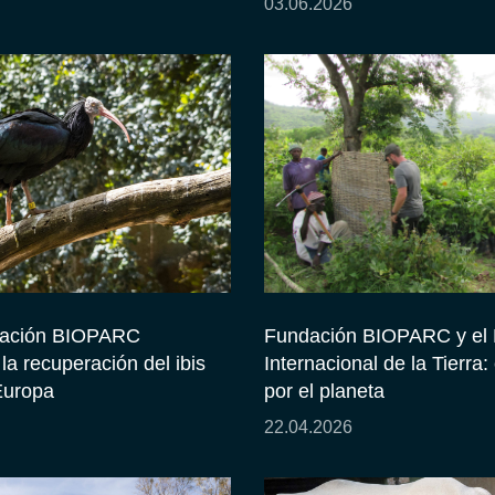
03.06.2026
ación BIOPARC
Fundación BIOPARC y el 
a recuperación del ibis
Internacional de la Tierra
Europa
por el planeta
22.04.2026