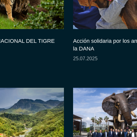
NACIONAL DEL TIGRE
Acción solidaria por los a
la DANA
25.07.2025