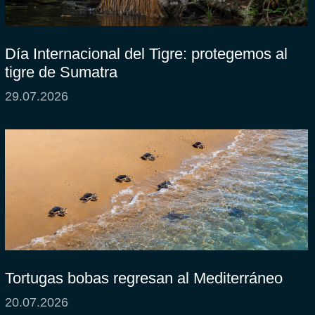
Día Internacional del Tigre: protegemos al
tigre de Sumatra
29.07.2026
Tortugas bobas regresan al Mediterráneo
20.07.2026