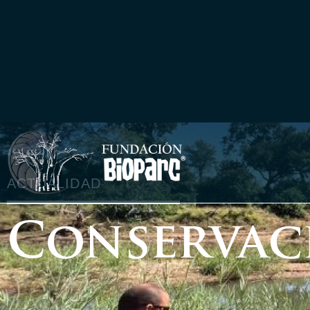
ACTUALIDAD
Conservac