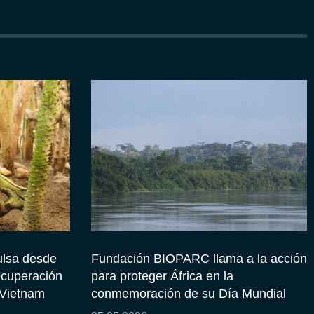
lsa desde
Fundación BIOPARC llama a la acción
ecuperación
para proteger África en la
 Vietnam
conmemoración de su Día Mundial