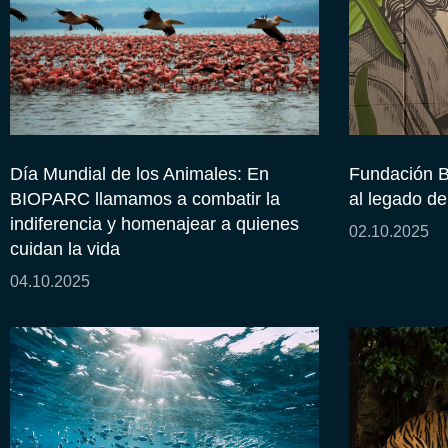
Día Mundial de los Animales: En
Fundación 
BIOPARC llamamos a combatir la
al legado d
indiferencia y homenajear a quienes
02.10.2025
cuidan la vida
04.10.2025