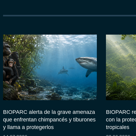
BIOPARC alerta de la grave amenaza
BIOPARC re
que enfrentan chimpancés y tiburones
con la prote
y llama a protegerlos
tropicales