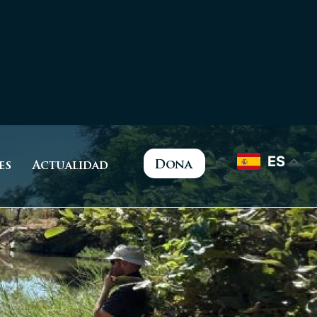
ES
Dona
es
Actualidad