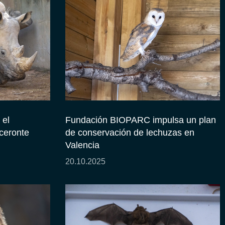
el
Fundación BIOPARC impulsa un plan
oceronte
de conservación de lechuzas en
Valencia
20.10.2025