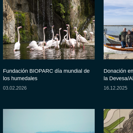
Fundación BIOPARC día mundial de
Donación em
los humedales
la Devesa/A
03.02.2026
16.12.2025