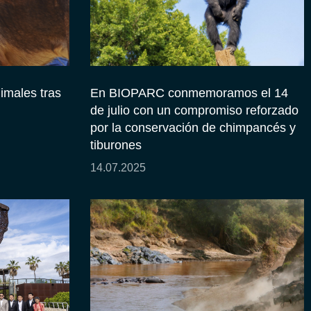
nimales tras
En BIOPARC conmemoramos el 14
de julio con un compromiso reforzado
por la conservación de chimpancés y
tiburones
14.07.2025