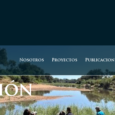
Nosotros
Proyectos
Publicacion
ión