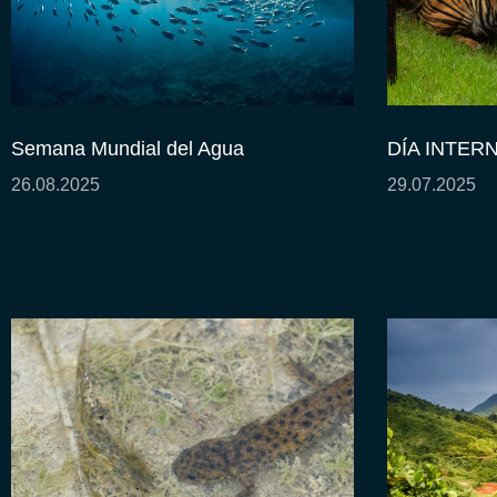
Semana Mundial del Agua
DÍA INTER
26.08.2025
29.07.2025