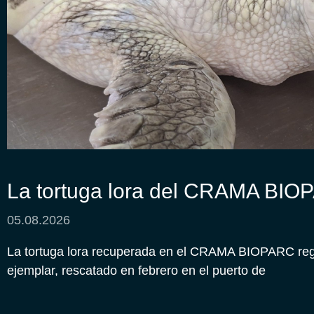
La tortuga lora del CRAMA BIO
05.08.2026
La tortuga lora recuperada en el CRAMA BIOPARC regre
ejemplar, rescatado en febrero en el puerto de