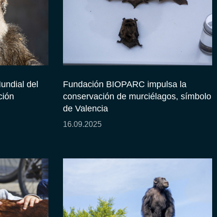
undial del
Fundación BIOPARC impulsa la
ción
conservación de murciélagos, símbolo
de Valencia
16.09.2025