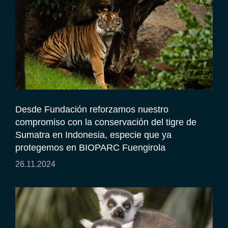
Desde Fundación reforzamos nuestro
compromiso con la conservación del tigre de
Sumatra en Indonesia, especie que ya
protegemos en BIOPARC Fuengirola
26.11.2024