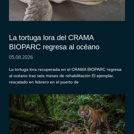
La tortuga lora del CRAMA
BIOPARC regresa al océano
05.08.2026
La tortuga lora recuperada en el CRAMA BIOPARC regresa
al océano tras seis meses de rehabilitación El ejemplar,
rescatado en febrero en el puerto de