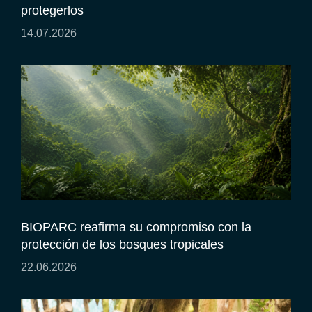
protegerlos
14.07.2026
BIOPARC reafirma su compromiso con la
protección de los bosques tropicales
22.06.2026