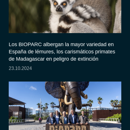
Los BIOPARC albergan la mayor variedad en
España de lémures, los carismáticos primates
de Madagascar en peligro de extinción
23.10.2024