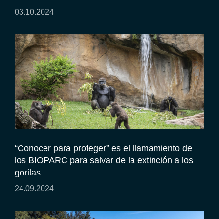
03.10.2024
“Conocer para proteger” es el llamamiento de
los BIOPARC para salvar de la extinción a los
gorilas
24.09.2024