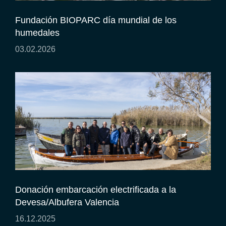
Fundación BIOPARC día mundial de los
humedales
03.02.2026
Donación embarcación electrificada a la
Devesa/Albufera Valencia
16.12.2025