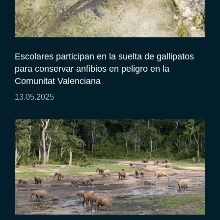
Escolares participan en la suelta de gallipatos
para conservar anfibios en peligro en la
Comunitat Valenciana
13.05.2025