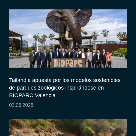
Tailandia apuesta por los modelos sostenibles
de parques zoológicos inspirándose en
BIOPARC Valencia
03.06.2025