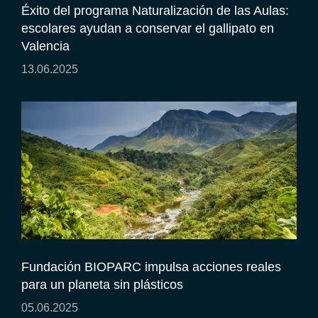
Éxito del programa Naturalización de las Aulas:
escolares ayudan a conservar el gallipato en
Valencia
13.06.2025
Fundación BIOPARC impulsa acciones reales
para un planeta sin plásticos
05.06.2025