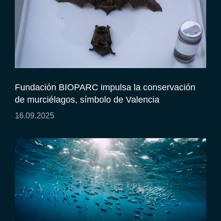
Fundación BIOPARC impulsa la conservación
de murciélagos, símbolo de Valencia
16.09.2025