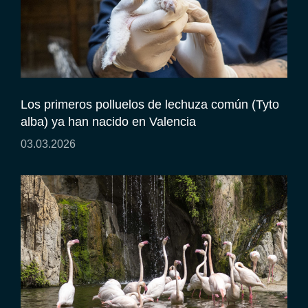
Los primeros polluelos de lechuza común (Tyto
alba) ya han nacido en Valencia
03.03.2026