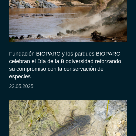
Fundación BIOPARC y los parques BIOPARC
celebran el Día de la Biodiversidad reforzando
su compromiso con la conservación de
especies.
22.05.2025