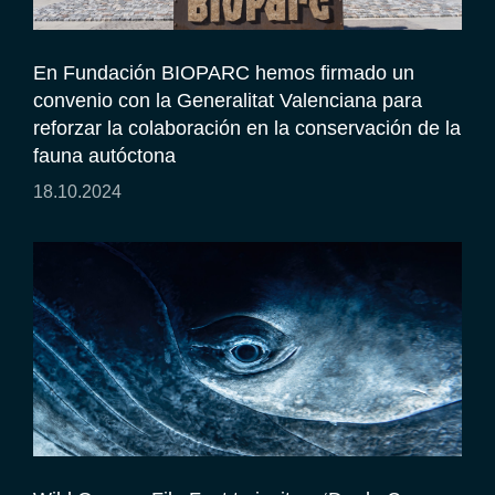
En Fundación BIOPARC hemos firmado un
convenio con la Generalitat Valenciana para
reforzar la colaboración en la conservación de la
fauna autóctona
18.10.2024