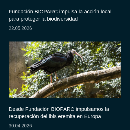
Fundación BIOPARC impulsa la acción local
para proteger la biodiversidad
22.05.2026
Desde Fundación BIOPARC impulsamos la
recuperación del ibis eremita en Europa
30.04.2026