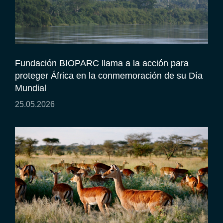
Fundación BIOPARC llama a la acción para
proteger África en la conmemoración de su Día
Mundial
25.05.2026