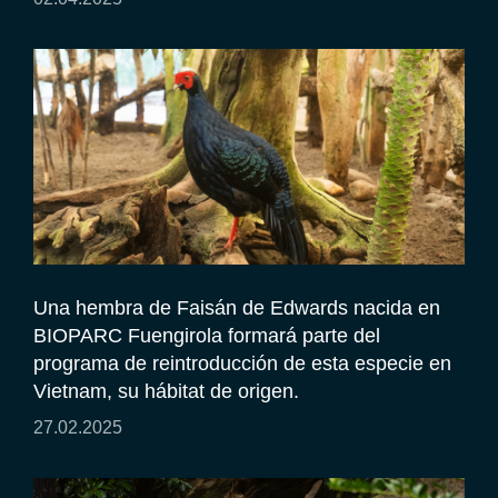
Una hembra de Faisán de Edwards nacida en
BIOPARC Fuengirola formará parte del
programa de reintroducción de esta especie en
Vietnam, su hábitat de origen.
27.02.2025