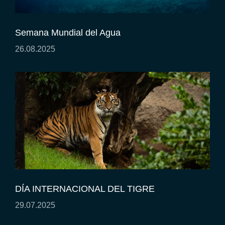
Semana Mundial del Agua
26.08.2025
DÍA INTERNACIONAL DEL TIGRE
29.07.2025