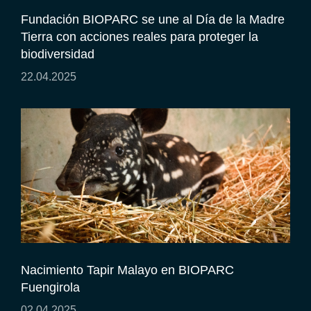
Fundación BIOPARC se une al Día de la Madre
Tierra con acciones reales para proteger la
biodiversidad
22.04.2025
Nacimiento Tapir Malayo en BIOPARC
Fuengirola
02.04.2025