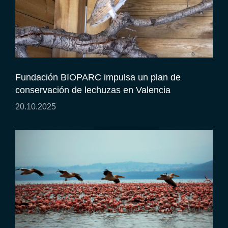
Fundación BIOPARC impulsa un plan de
conservación de lechuzas en Valencia
20.10.2025