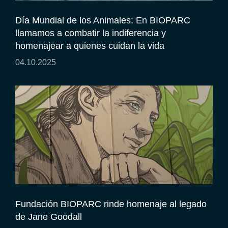
Día Mundial de los Animales: En BIOPARC
llamamos a combatir la indiferencia y
homenajear a quienes cuidan la vida
04.10.2025
Fundación BIOPARC rinde homenaje al legado
de Jane Goodall