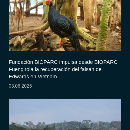
Fundación BIOPARC impulsa desde BIOPARC
Fuengirola la recuperación del faisán de
Edwards en Vietnam
03.06.2026