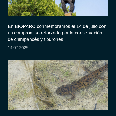
En BIOPARC conmemoramos el 14 de julio con
un compromiso reforzado por la conservación
de chimpancés y tiburones
14.07.2025