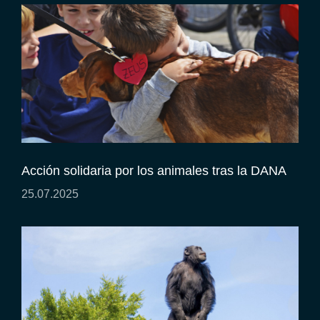
Acción solidaria por los animales tras la DANA
25.07.2025