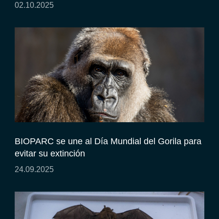
02.10.2025
BIOPARC se une al Día Mundial del Gorila para
evitar su extinción
24.09.2025