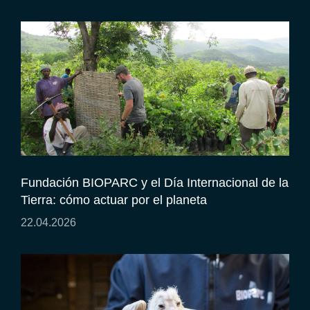
Fundación BIOPARC y el Día Internacional de la
Tierra: cómo actuar por el planeta
22.04.2026