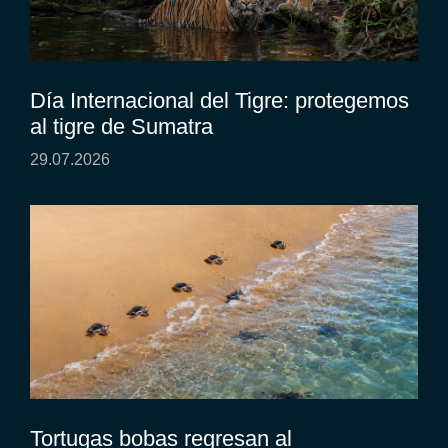
Día Internacional del Tigre: protegemos
al tigre de Sumatra
29.07.2026
Tortugas bobas regresan al