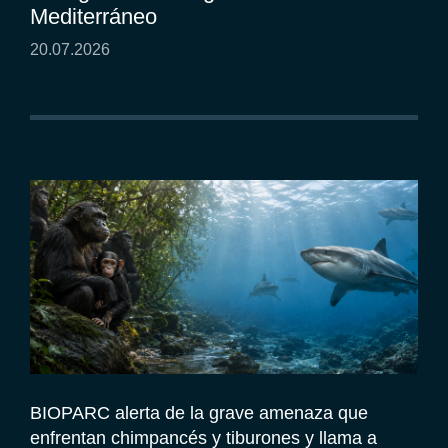
Mediterráneo
20.07.2026
BIOPARC alerta de la grave amenaza que
enfrentan chimpancés y tiburones y llama a