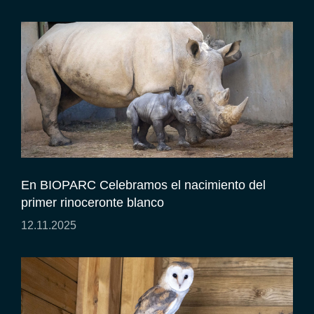
En BIOPARC Celebramos el nacimiento del
primer rinoceronte blanco
12.11.2025