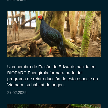
Una hembra de Faisán de Edwards nacida en
BIOPARC Fuengirola formará parte del
programa de reintroducción de esta especie en
Vietnam, su hábitat de origen.
27.02.2025