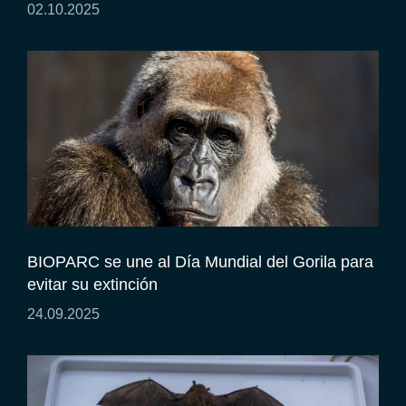
02.10.2025
BIOPARC se une al Día Mundial del Gorila para
evitar su extinción
24.09.2025