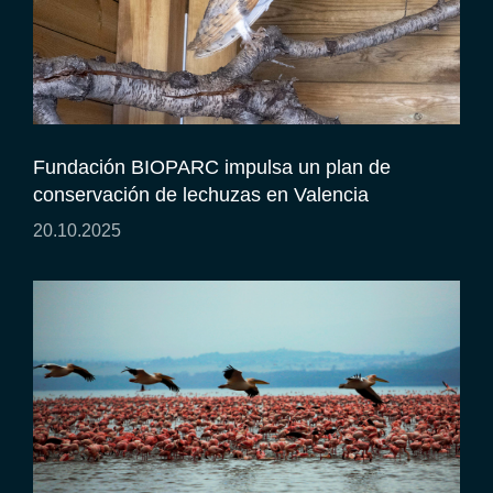
Fundación BIOPARC impulsa un plan de
conservación de lechuzas en Valencia
20.10.2025