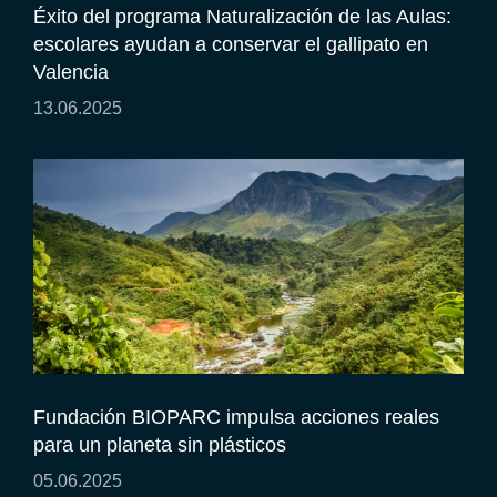
Éxito del programa Naturalización de las Aulas:
escolares ayudan a conservar el gallipato en
Valencia
13.06.2025
Fundación BIOPARC impulsa acciones reales
para un planeta sin plásticos
05.06.2025