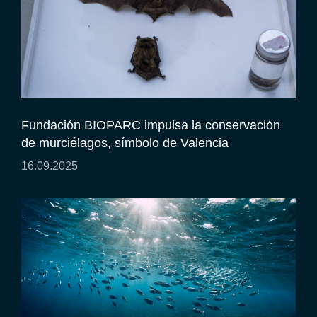
Fundación BIOPARC impulsa la conservación
de murciélagos, símbolo de Valencia
16.09.2025