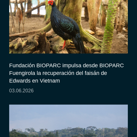
Fundación BIOPARC impulsa desde BIOPARC
Fuengirola la recuperación del faisán de
Edwards en Vietnam
03.06.2026