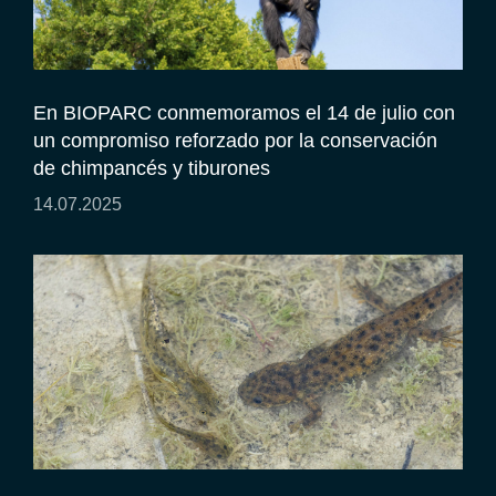
En BIOPARC conmemoramos el 14 de julio con
un compromiso reforzado por la conservación
de chimpancés y tiburones
14.07.2025