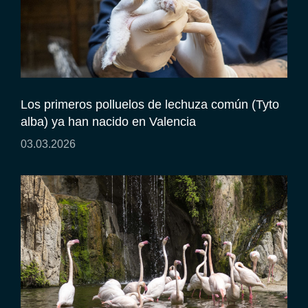
Los primeros polluelos de lechuza común (Tyto
alba) ya han nacido en Valencia
03.03.2026