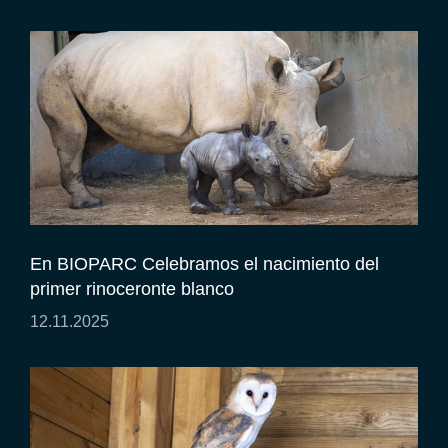
En BIOPARC Celebramos el nacimiento del
primer rinoceronte blanco
12.11.2025