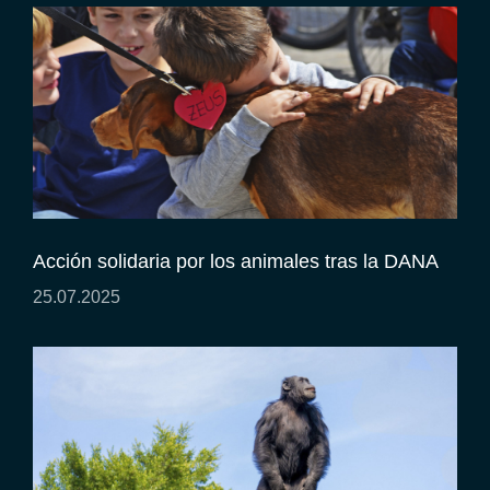
Acción solidaria por los animales tras la DANA
25.07.2025