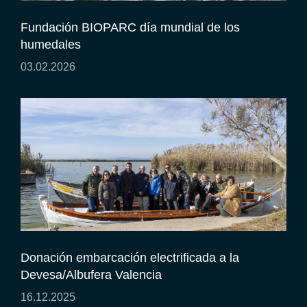
Fundación BIOPARC día mundial de los
humedales
03.02.2026
Donación embarcación electrificada a la
Devesa/Albufera Valencia
16.12.2025