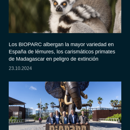
Los BIOPARC albergan la mayor variedad en
España de lémures, los carismáticos primates
de Madagascar en peligro de extinción
23.10.2024