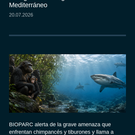
Mediterráneo
20.07.2026
BIOPARC alerta de la grave amenaza que
enfrentan chimpancés y tiburones y llama a