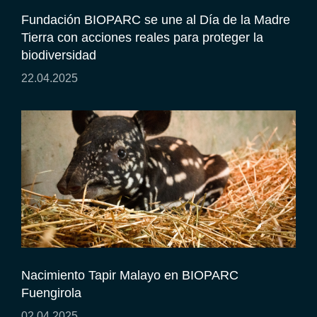
Fundación BIOPARC se une al Día de la Madre
Tierra con acciones reales para proteger la
biodiversidad
22.04.2025
Nacimiento Tapir Malayo en BIOPARC
Fuengirola
02.04.2025