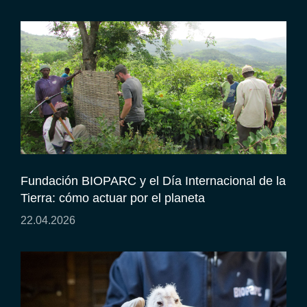
Fundación BIOPARC y el Día Internacional de la
Tierra: cómo actuar por el planeta
22.04.2026