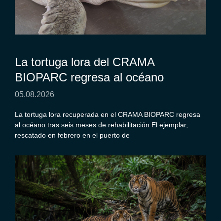
La tortuga lora del CRAMA
BIOPARC regresa al océano
05.08.2026
La tortuga lora recuperada en el CRAMA BIOPARC regresa
al océano tras seis meses de rehabilitación El ejemplar,
rescatado en febrero en el puerto de