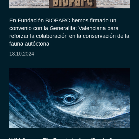
En Fundación BIOPARC hemos firmado un
convenio con la Generalitat Valenciana para
reforzar la colaboración en la conservación de la
fauna autóctona
18.10.2024