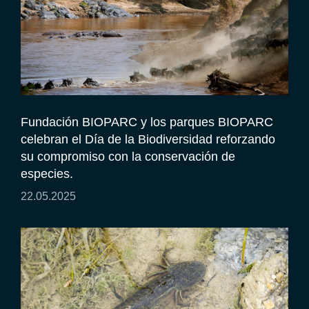
Fundación BIOPARC y los parques BIOPARC
celebran el Día de la Biodiversidad reforzando
su compromiso con la conservación de
especies.
22.05.2025