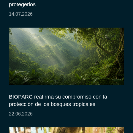
protegerlos
14.07.2026
BIOPARC reafirma su compromiso con la
protección de los bosques tropicales
22.06.2026