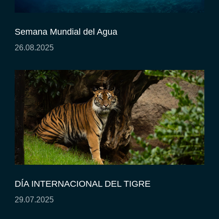
Semana Mundial del Agua
26.08.2025
DÍA INTERNACIONAL DEL TIGRE
29.07.2025