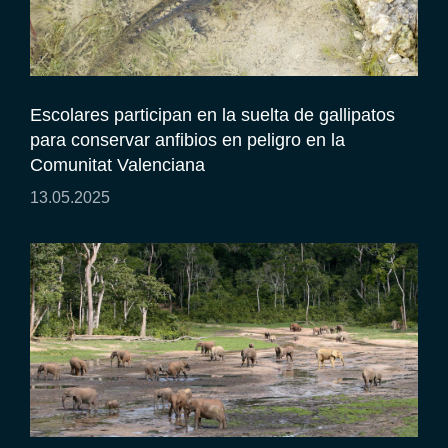
Escolares participan en la suelta de gallipatos
para conservar anfibios en peligro en la
Comunitat Valenciana
13.05.2025