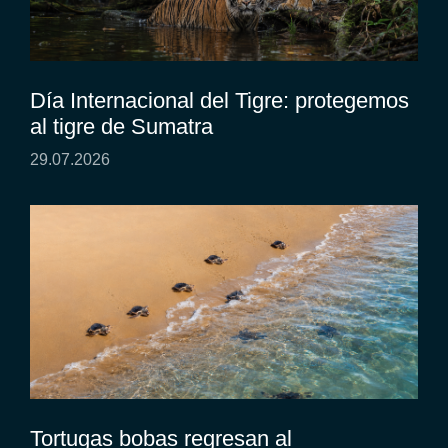
Día Internacional del Tigre: protegemos
al tigre de Sumatra
29.07.2026
Tortugas bobas regresan al