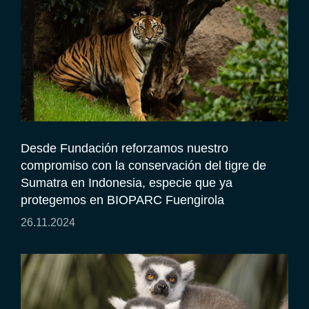
Desde Fundación reforzamos nuestro
compromiso con la conservación del tigre de
Sumatra en Indonesia, especie que ya
protegemos en BIOPARC Fuengirola
26.11.2024