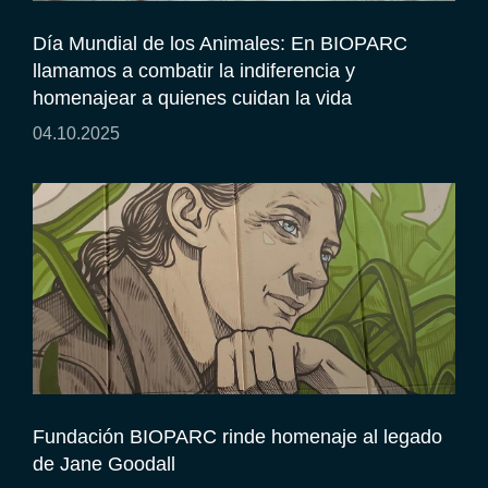
Día Mundial de los Animales: En BIOPARC
llamamos a combatir la indiferencia y
homenajear a quienes cuidan la vida
04.10.2025
Fundación BIOPARC rinde homenaje al legado
de Jane Goodall