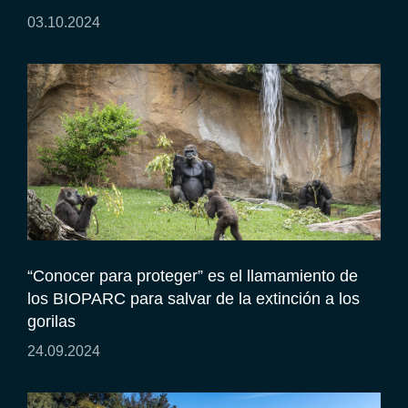
03.10.2024
“Conocer para proteger” es el llamamiento de
los BIOPARC para salvar de la extinción a los
gorilas
24.09.2024