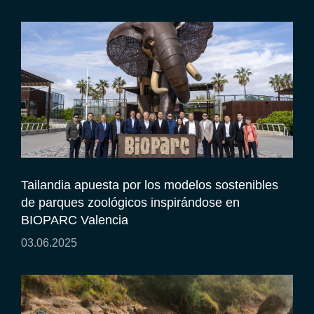
Tailandia apuesta por los modelos sostenibles
de parques zoológicos inspirándose en
BIOPARC Valencia
03.06.2025