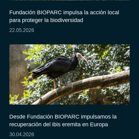
Fundación BIOPARC impulsa la acción local
para proteger la biodiversidad
22.05.2026
Desde Fundación BIOPARC impulsamos la
recuperación del ibis eremita en Europa
30.04.2026