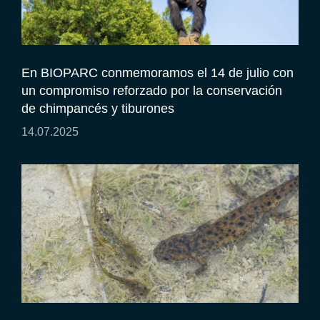
En BIOPARC conmemoramos el 14 de julio con
un compromiso reforzado por la conservación
de chimpancés y tiburones
14.07.2025