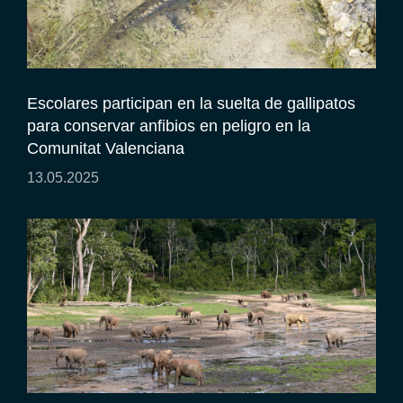
Escolares participan en la suelta de gallipatos
para conservar anfibios en peligro en la
Comunitat Valenciana
13.05.2025