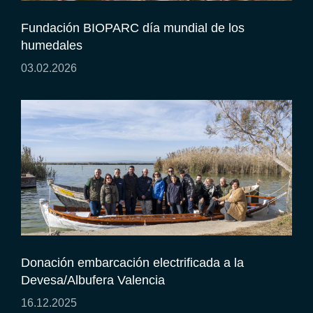
Fundación BIOPARC día mundial de los
humedales
03.02.2026
Donación embarcación electrificada a la
Devesa/Albufera Valencia
16.12.2025