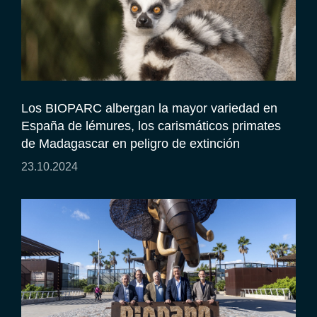
Los BIOPARC albergan la mayor variedad en
España de lémures, los carismáticos primates
de Madagascar en peligro de extinción
23.10.2024