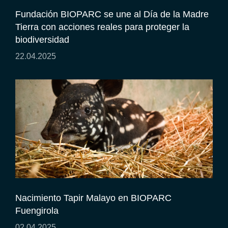
Fundación BIOPARC se une al Día de la Madre
Tierra con acciones reales para proteger la
biodiversidad
22.04.2025
Nacimiento Tapir Malayo en BIOPARC
Fuengirola
02.04.2025