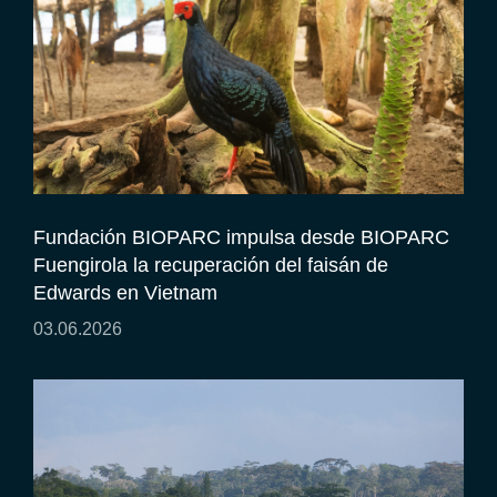
Fundación BIOPARC impulsa desde BIOPARC
Fuengirola la recuperación del faisán de
Edwards en Vietnam
03.06.2026