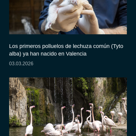
Los primeros polluelos de lechuza común (Tyto
alba) ya han nacido en Valencia
03.03.2026