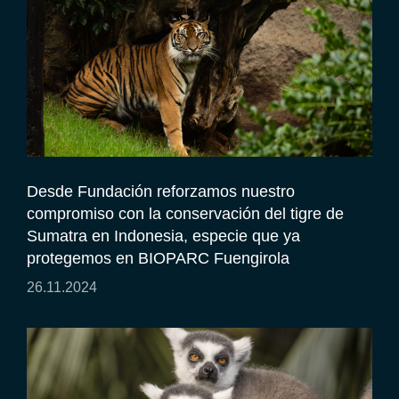
Desde Fundación reforzamos nuestro
compromiso con la conservación del tigre de
Sumatra en Indonesia, especie que ya
protegemos en BIOPARC Fuengirola
26.11.2024