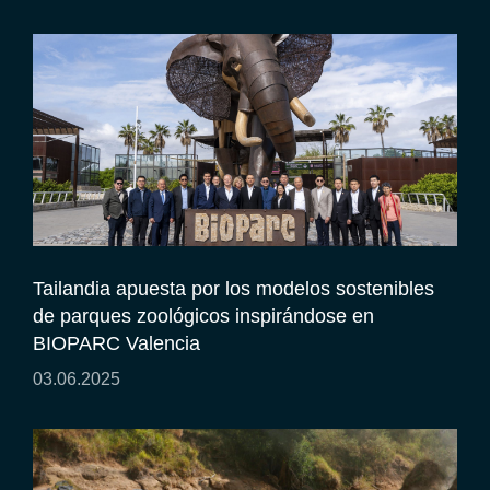
Tailandia apuesta por los modelos sostenibles
de parques zoológicos inspirándose en
BIOPARC Valencia
03.06.2025