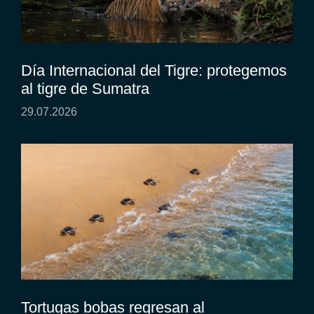
Día Internacional del Tigre: protegemos
al tigre de Sumatra
29.07.2026
Tortugas bobas regresan al