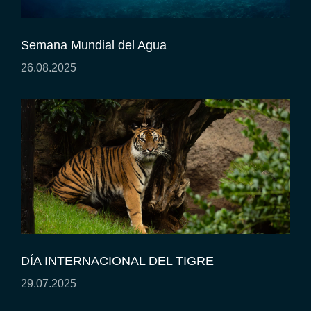
Semana Mundial del Agua
26.08.2025
DÍA INTERNACIONAL DEL TIGRE
29.07.2025