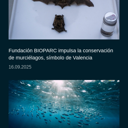
Fundación BIOPARC impulsa la conservación
de murciélagos, símbolo de Valencia
16.09.2025