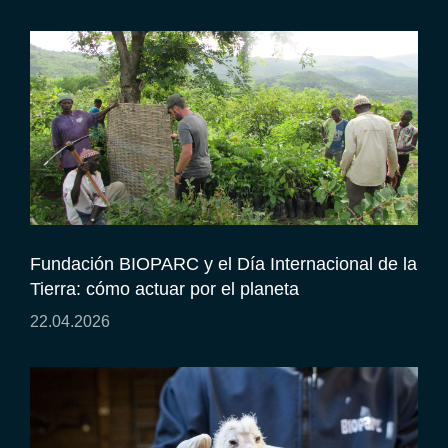
Fundación BIOPARC y el Día Internacional de la
Tierra: cómo actuar por el planeta
22.04.2026