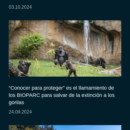
03.10.2024
“Conocer para proteger” es el llamamiento de
los BIOPARC para salvar de la extinción a los
gorilas
24.09.2024