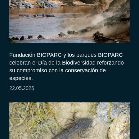
Fundación BIOPARC y los parques BIOPARC
celebran el Día de la Biodiversidad reforzando
su compromiso con la conservación de
especies.
22.05.2025