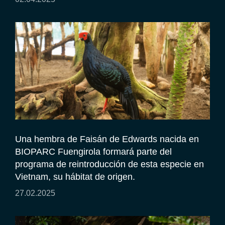
Una hembra de Faisán de Edwards nacida en
BIOPARC Fuengirola formará parte del
programa de reintroducción de esta especie en
Vietnam, su hábitat de origen.
27.02.2025