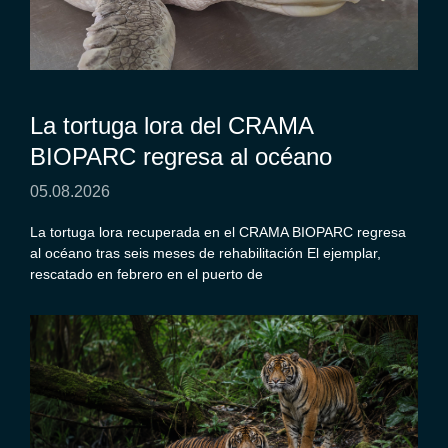
La tortuga lora del CRAMA
BIOPARC regresa al océano
05.08.2026
La tortuga lora recuperada en el CRAMA BIOPARC regresa
al océano tras seis meses de rehabilitación El ejemplar,
rescatado en febrero en el puerto de