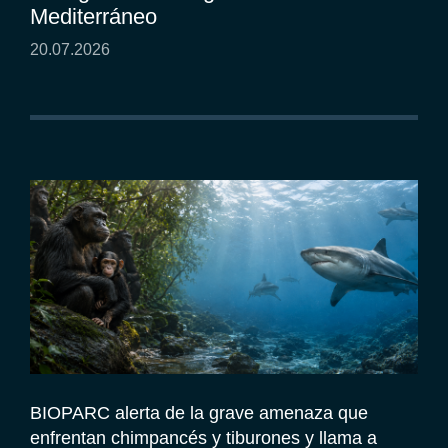
Mediterráneo
20.07.2026
BIOPARC alerta de la grave amenaza que
enfrentan chimpancés y tiburones y llama a