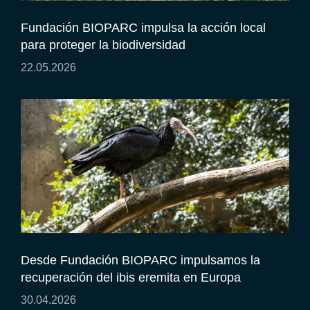
Fundación BIOPARC impulsa la acción local
para proteger la biodiversidad
22.05.2026
Desde Fundación BIOPARC impulsamos la
recuperación del ibis eremita en Europa
30.04.2026