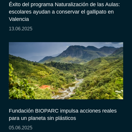
Éxito del programa Naturalización de las Aulas:
escolares ayudan a conservar el gallipato en
Valencia
13.06.2025
Fundación BIOPARC impulsa acciones reales
para un planeta sin plásticos
05.06.2025