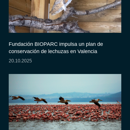
Fundación BIOPARC impulsa un plan de
conservación de lechuzas en Valencia
20.10.2025