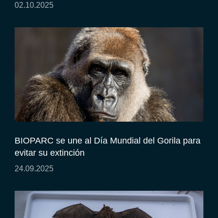
02.10.2025
BIOPARC se une al Día Mundial del Gorila para
evitar su extinción
24.09.2025