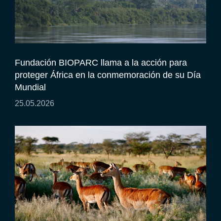
Fundación BIOPARC llama a la acción para
proteger África en la conmemoración de su Día
Mundial
25.05.2026