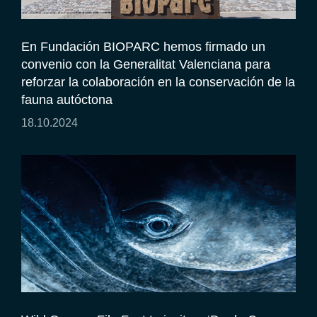
En Fundación BIOPARC hemos firmado un
convenio con la Generalitat Valenciana para
reforzar la colaboración en la conservación de la
fauna autóctona
18.10.2024