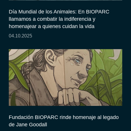
Día Mundial de los Animales: En BIOPARC
llamamos a combatir la indiferencia y
homenajear a quienes cuidan la vida
04.10.2025
Fundación BIOPARC rinde homenaje al legado
de Jane Goodall