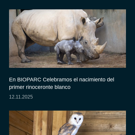
En BIOPARC Celebramos el nacimiento del
primer rinoceronte blanco
12.11.2025