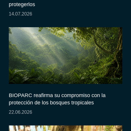
protegerlos
14.07.2026
BIOPARC reafirma su compromiso con la
protección de los bosques tropicales
22.06.2026