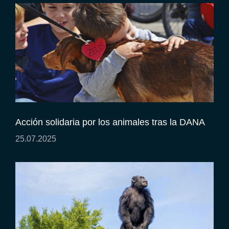
Acción solidaria por los animales tras la DANA
25.07.2025